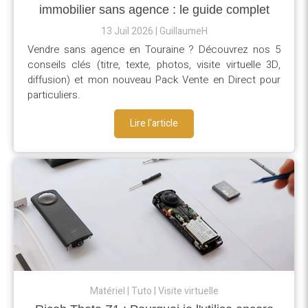
immobilier sans agence : le guide complet
13 Juil 2026
GuillaumeH
Vendre sans agence en Touraine ? Découvrez nos 5
conseils clés (titre, texte, photos, visite virtuelle 3D,
diffusion) et mon nouveau Pack Vente en Direct pour
particuliers.
Lire l'article
Matériel
Tuto
Visite virtuelle