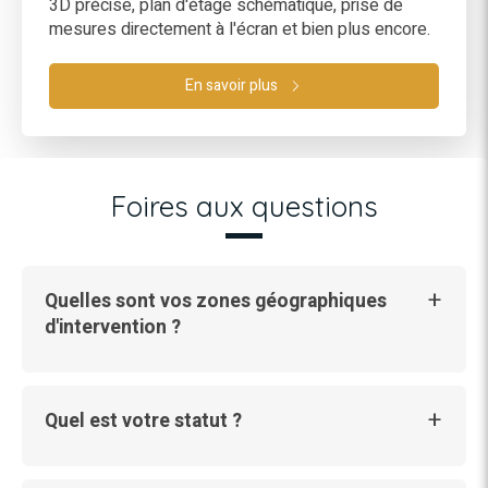
3D précise, plan d'étage schématique, prise de
mesures directement à l'écran et bien plus encore.
En savoir plus
Foires aux questions
Quelles sont vos zones géographiques
d'intervention ?
Quel est votre statut ?