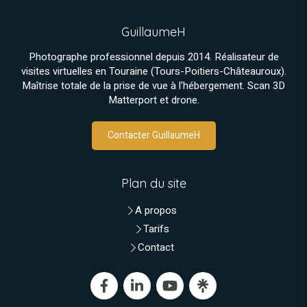
GuillaumeH
Photographe professionnel depuis 2014. Réalisateur de
visites virtuelles en Touraine (Tours-Poitiers-Châteauroux).
Maîtrise totale de la prise de vue à l'hébergement. Scan 3D
Matterport et drone.
Contacter GuillaumeH
Plan du site
A propos
Tarifs
Contact