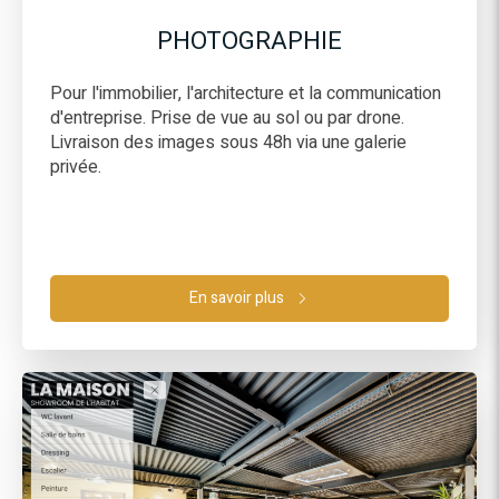
PHOTOGRAPHIE
Pour l'immobilier, l'architecture et la communication
d'entreprise. Prise de vue au sol ou par drone.
Livraison des images sous 48h via une galerie
privée.
En savoir plus