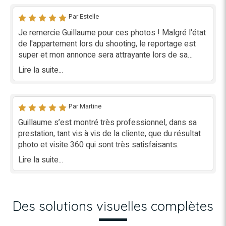
Par Estelle
Je remercie Guillaume pour ces photos ! Malgré l'état
de l'appartement lors du shooting, le reportage est
super et mon annonce sera attrayante lors de sa
publication.
Lire la suite...
Par Martine
Guillaume s’est montré très professionnel, dans sa
prestation, tant vis à vis de la cliente, que du résultat
photo et visite 360 qui sont très satisfaisants.
Lire la suite...
Des solutions visuelles complètes