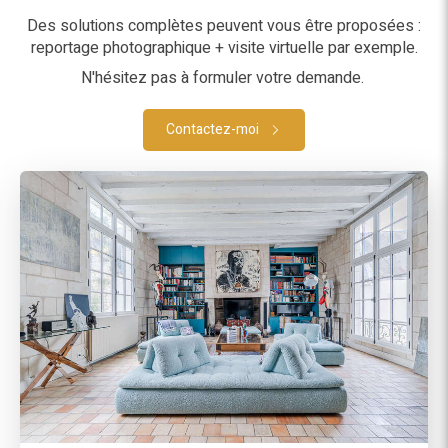
Des solutions complètes peuvent vous être proposées :
reportage photographique + visite virtuelle par exemple.
N'hésitez pas à formuler votre demande.
Contactez-moi