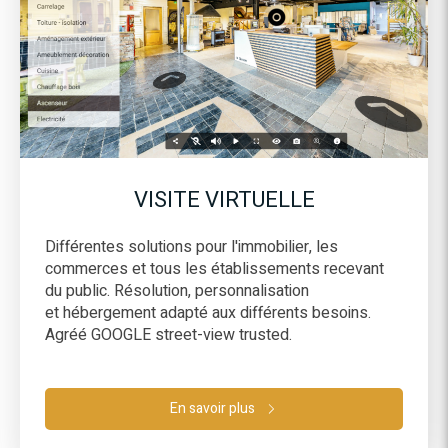
VISITE VIRTUELLE
Différentes solutions pour l'immobilier, les
commerces et tous les établissements recevant
du public. Résolution, personnalisation
et hébergement adapté aux différents besoins.
Agréé GOOGLE street-view trusted.
En savoir plus