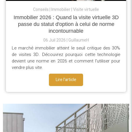
Conseils
Immobilier
Visite virtuelle
Immobilier 2026 : Quand la visite virtuelle 3D
passe du statut d'option à celui de norme
incontournable
06 Juil 2026
GuillaumeH
Le marché immobilier atteint le seuil critique des 30%
de visites 3D. Découvrez pourquoi cette technologie
devient une norme en 2026 et comment l'utiliser pour
vendre plus vite.
Lire l'article