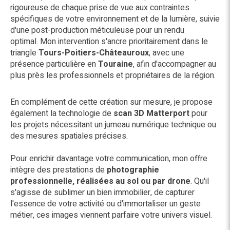
rigoureuse de chaque prise de vue aux contraintes
spécifiques de votre environnement et de la lumière, suivie
d'une post-production méticuleuse pour un rendu
optimal. Mon intervention s'ancre prioritairement dans le
triangle
Tours-Poitiers-Châteauroux
, avec une
présence particulière en
Touraine
, afin d'accompagner au
plus près les professionnels et propriétaires de la région.
En complément de cette création sur mesure, je propose
également la technologie de
scan 3D Matterport
pour
les projets nécessitant un jumeau numérique technique ou
des mesures spatiales précises.
Pour enrichir davantage votre communication, mon offre
intègre des prestations de
photographie
professionnelle, réalisées au sol ou par drone
. Qu'il
s'agisse de sublimer un bien immobilier, de capturer
l'essence de votre activité ou d'immortaliser un geste
métier, ces images viennent parfaire votre univers visuel.