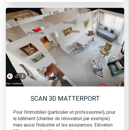
SCAN 3D MATTERPORT
Pour l'immobilier (particulier et professionnel), pour
le bâtiment (chantier de rénovation par exemple)
mais aussi l'industrie et les assurances. Elévation