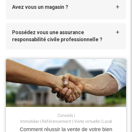
Avez vous un magasin ?
Possédez vous une assurance
responsabilité civile professionnelle ?
Conseils
Immobilier
Référencement
Visite virtuelle
Local
Comment réussir la vente de votre bien