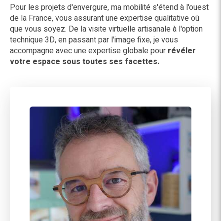
Pour les projets d'envergure, ma mobilité s'étend à l'ouest
de la France, vous assurant une expertise qualitative où
que vous soyez. De la visite virtuelle artisanale à l'option
technique 3D, en passant par l'image fixe, je vous
accompagne avec une expertise globale pour
révéler
votre espace sous toutes ses facettes.