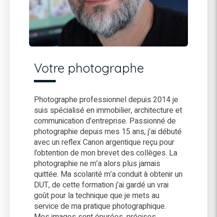
Votre photographe
Photographe professionnel depuis 2014 je
suis spécialisé en immobilier, architecture et
communication d’entreprise. Passionné de
photographie depuis mes 15 ans, j’ai débuté
avec un reflex Canon argentique reçu pour
l’obtention de mon brevet des collèges. La
photographie ne m’a alors plus jamais
quittée. Ma scolarité m’a conduit à obtenir un
DUT, de cette formation j’ai gardé un vrai
goût pour la technique que je mets au
service de ma pratique photographique.