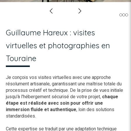
Slide précédent
Slide suivant
Guillaume Hareux : visites
virtuelles et photographies en
Touraine
Je conçois vos visites virtuelles avec une approche
résolument artisanale, garantissant une maîtrise totale du
processus créatif et technique. De la prise de vues initiale
jusqu'à l'hébergement sécurisé de votre projet,
chaque
étape est réalisée avec soin pour offrir une
immersion fluide et authentique
, loin des solutions
standardisées.
Cette expertise se traduit par une adaptation technique