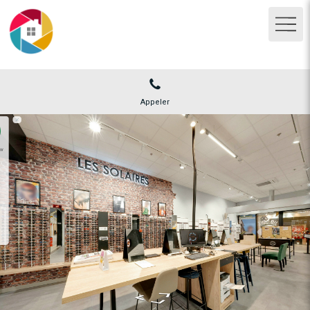
Appeler