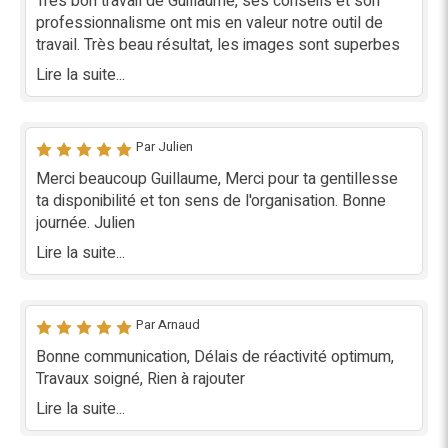
Très bon travail de Guillaume, ses conseils et son
professionnalisme ont mis en valeur notre outil de
travail. Très beau résultat, les images sont superbes
Lire la suite...
Par Julien
Merci beaucoup Guillaume, Merci pour ta gentillesse
ta disponibilité et ton sens de l'organisation. Bonne
journée. Julien
Lire la suite...
Par Arnaud
Bonne communication, Délais de réactivité optimum,
Travaux soigné, Rien à rajouter
Lire la suite...