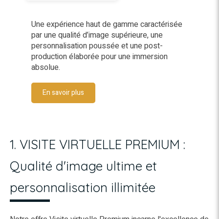
Une expérience haut de gamme caractérisée
par une qualité d’image supérieure, une
personnalisation poussée et une post-
production élaborée pour une immersion
absolue.
En savoir plus
1. VISITE VIRTUELLE PREMIUM :
Qualité d'image ultime et
personnalisation illimitée