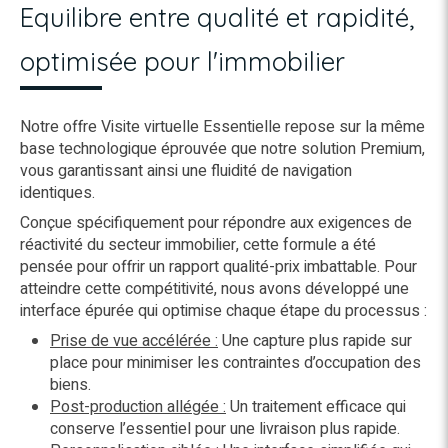
Equilibre entre qualité et rapidité,
optimisée pour l'immobilier
Notre offre Visite virtuelle Essentielle repose sur la même
base technologique éprouvée que notre solution Premium,
vous garantissant ainsi une fluidité de navigation
identiques.
Conçue spécifiquement pour répondre aux exigences de
réactivité du secteur immobilier, cette formule a été
pensée pour offrir un rapport qualité-prix imbattable. Pour
atteindre cette compétitivité, nous avons développé une
interface épurée qui optimise chaque étape du processus :
Prise de vue accélérée :
Une capture plus rapide sur
place pour minimiser les contraintes d’occupation des
biens.
Post-production allégée :
Un traitement efficace qui
conserve l’essentiel pour une livraison plus rapide.