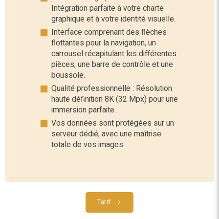
Intégration parfaite à votre charte
graphique et à votre identité visuelle.
Interface comprenant des flèches
flottantes pour la navigation, un
carrousel récapitulant les différentes
pièces, une barre de contrôle et une
boussole.
Qualité professionnelle : Résolution
haute définition 8K (32 Mpx) pour une
immersion parfaite.
Vos données sont protégées sur un
serveur dédié, avec une maîtrise
totale de vos images.
Tarif