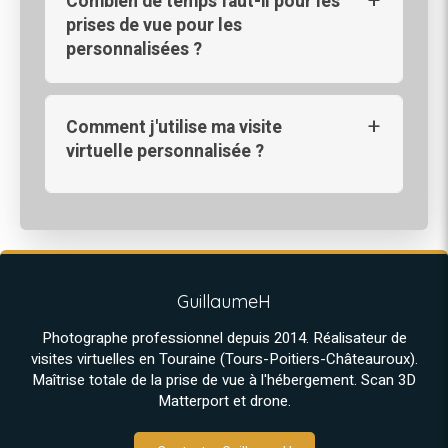
Combien de temps faut-il pour les
prises de vue pour les
personnalisées ?
Comment j'utilise ma visite
virtuelle personnalisée ?
GuillaumeH
Photographe professionnel depuis 2014. Réalisateur de
visites virtuelles en Touraine (Tours-Poitiers-Châteauroux).
Maîtrise totale de la prise de vue à l'hébergement. Scan 3D
Matterport et drone.