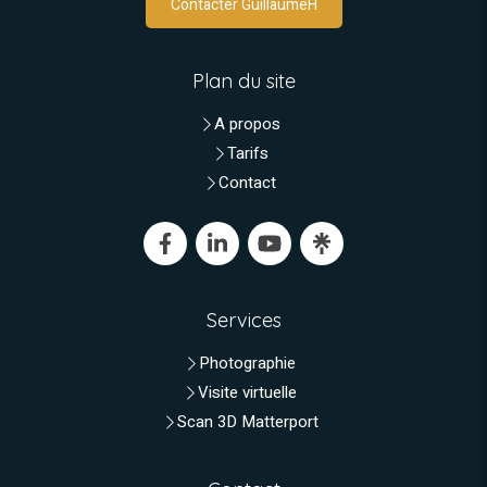
Contacter GuillaumeH
Plan du site
A propos
Tarifs
Contact
Services
Photographie
Visite virtuelle
Scan 3D Matterport