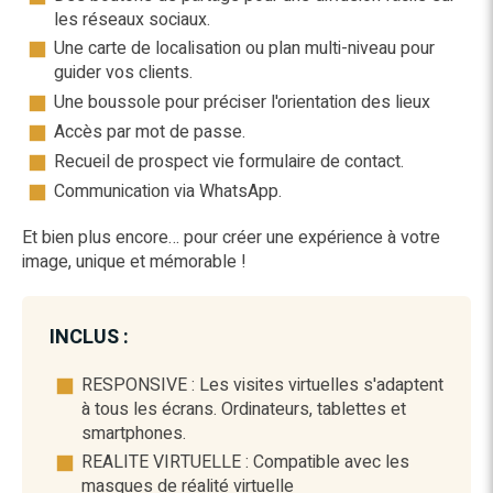
les réseaux sociaux.
Une carte de localisation ou plan multi-niveau pour
guider vos clients.
Une boussole pour préciser l'orientation des lieux
Accès par mot de passe.
Recueil de prospect vie formulaire de contact.
Communication via WhatsApp.
Et bien plus encore… pour créer une expérience à votre
image, unique et mémorable !
INCLUS :
RESPONSIVE : Les visites virtuelles s'adaptent
à tous les écrans. Ordinateurs, tablettes et
smartphones.
REALITE VIRTUELLE : Compatible avec les
masques de réalité virtuelle