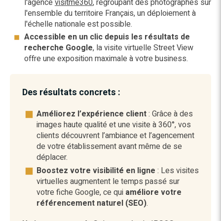
l'agence
visitme360
, regroupant des photographes sur
l'ensemble du territoire Français, un déploiement à
l'échelle nationale est possible.
Accessible en un clic depuis les résultats de
recherche Google
, la visite virtuelle Street View
offre une exposition maximale à votre business.
Des résultats concrets​ :
Améliorez l’expérience client
: Grâce à des
images haute qualité et une visite à 360°, vos
clients découvrent l’ambiance et l’agencement
de votre établissement avant même de se
déplacer.
Boostez votre visibilité en ligne
: Les visites
virtuelles augmentent le temps passé sur
votre fiche Google, ce qui
améliore votre
référencement naturel (SEO)
.