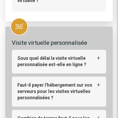
virtuelle ?
Visite virtuelle personnalisée
Sous quel délai la visite virtuelle
personnalisée est-elle en ligne ?
Faut-il payer l'hébergement sur vos
serveurs pour les visites virtuelles
personnalisées ?