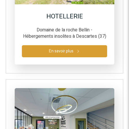
HOTELLERIE
Domaine de la roche Bellin -
Hébergements insolites à Descartes (37)
En savoir plus