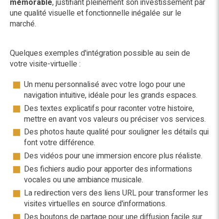
mémorable
, justifiant pleinement son investissement par
une qualité visuelle et fonctionnelle inégalée sur le
marché.
Quelques exemples d'intégration possible au sein de
votre visite-virtuelle :
Un menu personnalisé avec votre logo pour une
navigation intuitive, idéale pour les grands espaces.
Des textes explicatifs pour raconter votre histoire,
mettre en avant vos valeurs ou préciser vos services.
Des photos haute qualité pour souligner les détails qui
font votre différence.
Des vidéos pour une immersion encore plus réaliste.
Des fichiers audio pour apporter des informations
vocales ou une ambiance musicale.
La redirection vers des liens URL pour transformer les
visites virtuelles en source d'informations.
Des boutons de partage pour une diffusion facile sur