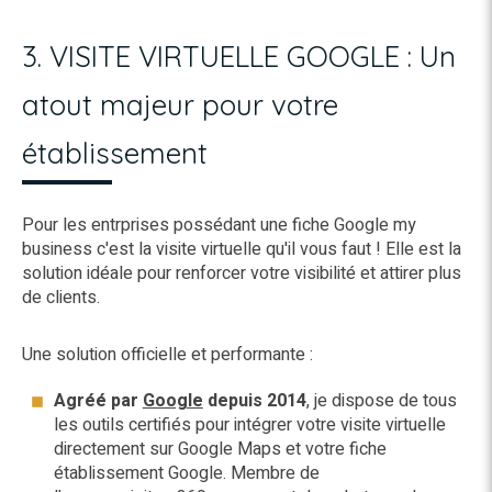
3. VISITE VIRTUELLE GOOGLE : Un
atout majeur pour votre
établissement
​Pour les entrprises possédant une fiche Google my
business c'est la visite virtuelle qu'il vous faut ! Elle est la
solution idéale pour renforcer votre visibilité et attirer plus
de clients.
Une solution officielle et performante :
Agréé par
Google
depuis 2014
, je dispose de tous
les outils certifiés pour intégrer votre visite virtuelle
directement sur Google Maps et votre fiche
établissement Google. Membre de