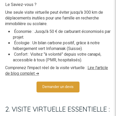
Le Saviez-vous ?
Une seule visite virtuelle peut éviter jusqu'à 300 km de
déplacements inutiles pour une famille en recherche
immobilière ou scolaire.
Économie : Jusqu'à 50 € de carburant économisés par
projet.
Écologie : Un bilan carbone positif, grâce à notre
hébergement vert Infomaniak (Suisse).
Confort : Visitez "à volonté" depuis votre canapé,
accessible à tous (PMR, hospitalisés).
Comprenez l'impact réel de la visite virtuelle :
Lire l'article
de blog complet ➔
Demander un devis
2. VISITE VIRTUELLE ESSENTIELLE :