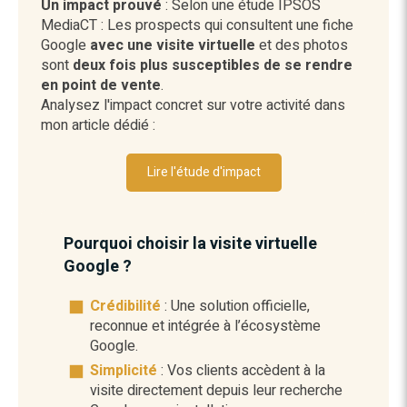
Un impact prouvé
: Selon une étude IPSOS
MediaCT : Les prospects qui consultent une fiche
Google
avec une visite virtuelle
et des photos
sont
deux fois plus susceptibles de se rendre
en point de vente
.
Analysez l'impact concret sur votre activité dans
mon article dédié :
Lire l'étude d'impact
Pourquoi choisir la visite virtuelle
Google ?
Crédibilité
: Une solution officielle,
reconnue et intégrée à l’écosystème
Google.
Simplicité
: Vos clients accèdent à la
visite directement depuis leur recherche