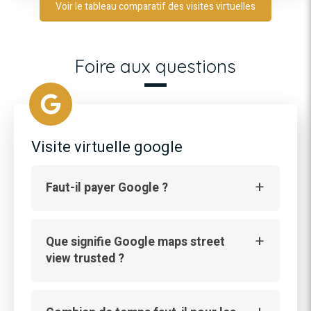
Voir le tableau comparatif des visites virtuelles
Foire aux questions
Visite virtuelle google
Faut-il payer Google ?
Que signifie Google maps street
view trusted ?