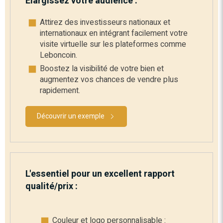
Élargissez votre audience :
Attirez des investisseurs nationaux et
internationaux en intégrant facilement votre
visite virtuelle sur les plateformes comme
Leboncoin.
Boostez la visibilité de votre bien et
augmentez vos chances de vendre plus
rapidement.
Découvrir un exemple
L'essentiel pour un excellent rapport
qualité/prix :
Couleur et logo personnalisable :