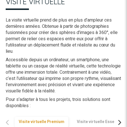
VISITE VIRTUELLE
La visite virtuelle prend de plus en plus d’ampleur ces
dernières années. Obtenue à partir de photographies
fusionnées pour créer des sphères d’images à 360°, elle
permet de relier ces espaces entre eux pour offrir à
l’utilisateur un déplacement fluide et réaliste au cœur du
lieu.
Accessible depuis un ordinateur, un smartphone, une
tablette ou un casque de réalité virtuelle, cette technologie
offre une immersion totale. Contrairement à une vidéo,
c’est l’utilisateur qui imprime son propre rythme, visualisant
l’environnement avec précision et vivant une expérience
visuelle fidèle à la réalité.
Pour s’adapter à tous les projets, trois solutions sont
disponibles :
Visite virtuelle Premium
Visite virtuelle Essentielle