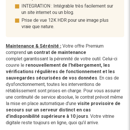
INTEGRATION : Intégrable très facilement sur
un site internet ou un blog.
Prise de vue 12K HDR pour une image plus
vraie que nature.
Maintenance & Sérénité :
Votre offre Premium
comprend
un contrat de maintenance
complet garantissant la pérennité de votre outil. Celui-ci
couvre le
renouvellement de l’hébergement, les
vérifications régulières de fonctionnement et les
sauvegardes sécurisées de vos données
. En cas de
dysfonctionnement, toutes les interventions de
rétablissement sont prises en charge. Pour vous assurer
une continuité de service absolue, le contrat prévoit même
la mise en place automatique d’une
visite provisoire de
secours sur un serveur distinct en cas
d’indisponibilité supérieure à 10 jours
. Votre vitrine
digitale reste toujours en ligne, quoi qu’il arrive.