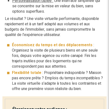
Personnalisation ciblée :
Une interface simplifiée qui
se concentre sur la mise en valeur du bien, sans
options superflues.
Le résultat ? Une visite virtuelle performante, disponible
rapidement et à un tarif adapté aux volumes et aux
budgets de l’immobilier, sans jamais compromettre la
qualité de l’expérience utilisateur.
Économisez du temps et des déplacements
:
Organisez la visite de plusieurs biens en une seule
fois, depuis votre agence ou votre canapé. Fini les
trajets inutiles pour des logements qui ne
correspondent pas aux attentes.
Flexibilité totale
: Propriétaire indisponible ? Maison
pas encore prête ? Emplois du temps incompatibles ?
La visite virtuelle s’adapte à toutes les contraintes et
offre une première vision réaliste du bien.