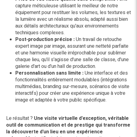
capture méticuleuse utilisant le meilleur de notre
équipement pour restituer les volumes, les textures et
la lumière avec un réalisme absolu, adapté aussi bien
aux détails architecturaux qu'aux environnements
techniques complexes.
Post-production précise :
Un travail de retouche
expert image par image, assurant une netteté parfaite
et une harmonie visuelle irréprochable pour sublimer
chaque lieu, qu'il s'agisse d'une salle de classe, d'une
galerie d'art ou d'un hall de production.
Personnalisation sans limite :
Une interface et des
fonctionnalités entièrement modulables (intégrations
multimédias, branding sur-mesure, scénarios de visite
interactifs) pour créer une expérience unique à votre
image et adaptée à votre public spécifique.
Le résultat ?
Une visite virtuelle d'exception, véritable
outil de communication et de prestige qui transforme
la découverte d'un lieu en une expérience