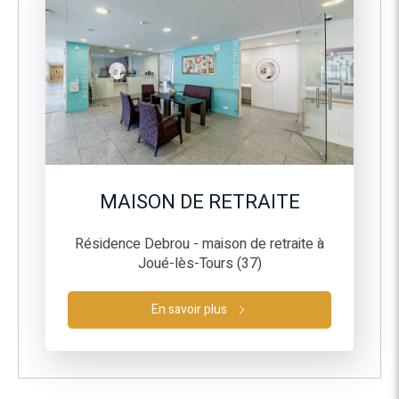
MAISON DE RETRAITE
Résidence Debrou - maison de retraite à
Joué-lès-Tours (37)
En savoir plus