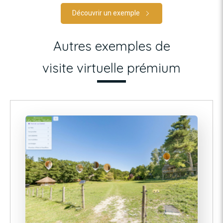
Découvrir un exemple
Autres exemples de
visite virtuelle prémium