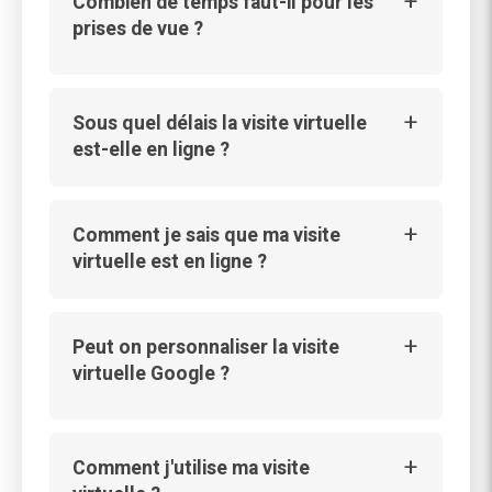
Combien de temps faut-il pour les
prises de vue ?
Sous quel délais la visite virtuelle
est-elle en ligne ?
Comment je sais que ma visite
virtuelle est en ligne ?
Peut on personnaliser la visite
virtuelle Google ?
Comment j'utilise ma visite