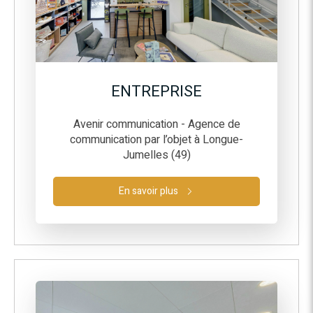
ENTREPRISE
Avenir communication - Agence de
communication par l’objet à Longue-
Jumelles (49)
En savoir plus