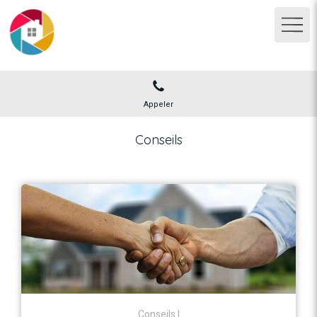
Appeler
Conseils
Conseils