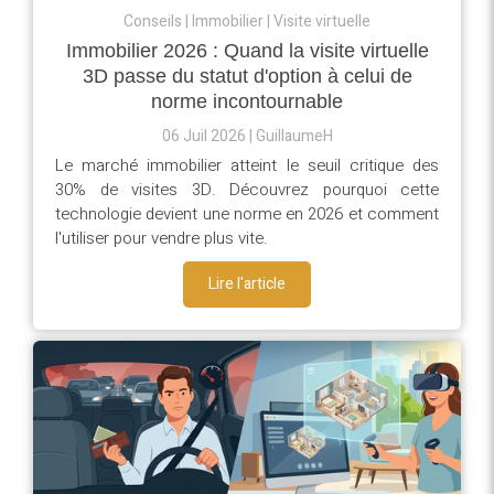
Conseils
Immobilier
Visite virtuelle
Immobilier 2026 : Quand la visite virtuelle
3D passe du statut d'option à celui de
norme incontournable
06 Juil 2026
GuillaumeH
Le marché immobilier atteint le seuil critique des
30% de visites 3D. Découvrez pourquoi cette
technologie devient une norme en 2026 et comment
l'utiliser pour vendre plus vite.
Lire l'article