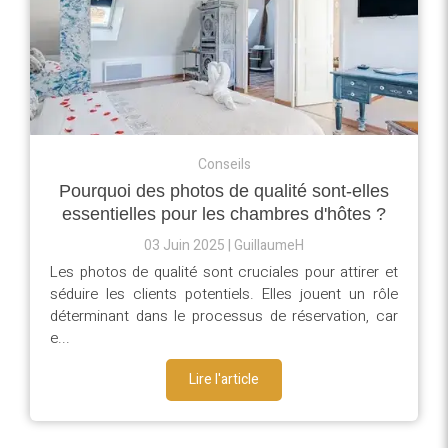
Conseils
Pourquoi des photos de qualité sont-elles
essentielles pour les chambres d'hôtes ?
03 Juin 2025
GuillaumeH
Les photos de qualité sont cruciales pour attirer et
séduire les clients potentiels. Elles jouent un rôle
déterminant dans le processus de réservation, car
e...
Lire l'article