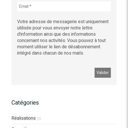
Votre adresse de messagerie est uniquement
utilisée pour vous envoyer notre lettre
d'information ainsi que des informations
concernant nos activités. Vous pouvez à tout
moment utiliser le lien de désabonnement
intégré dans chacun de nos mails.
Catégories
Réalisations
(5)