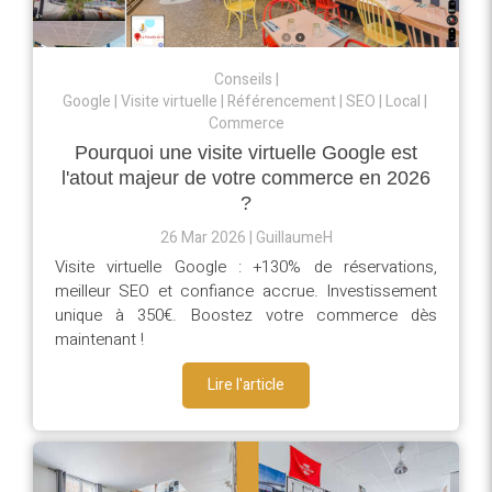
Conseils
Google
Visite virtuelle
Référencement
SEO
Local
Commerce
Pourquoi une visite virtuelle Google est
l'atout majeur de votre commerce en 2026
?
26 Mar 2026
GuillaumeH
Visite virtuelle Google : +130% de réservations,
meilleur SEO et confiance accrue. Investissement
unique à 350€. Boostez votre commerce dès
maintenant !
Lire l'article