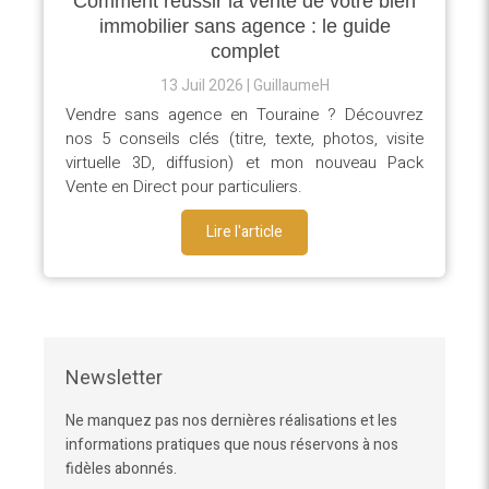
Comment réussir la vente de votre bien
immobilier sans agence : le guide
complet
13 Juil 2026
GuillaumeH
Vendre sans agence en Touraine ? Découvrez
nos 5 conseils clés (titre, texte, photos, visite
virtuelle 3D, diffusion) et mon nouveau Pack
Vente en Direct pour particuliers.
Lire l'article
Newsletter
Ne manquez pas nos dernières réalisations et les
informations pratiques que nous réservons à nos
fidèles abonnés.