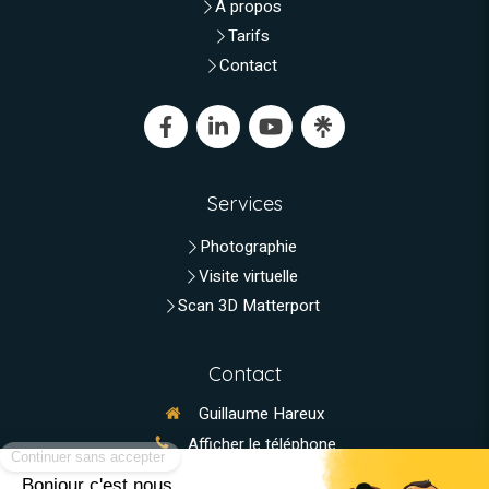
A propos
Tarifs
Contact
Services
Photographie
Visite virtuelle
Scan 3D Matterport
Contact
Guillaume Hareux
Afficher le téléphone