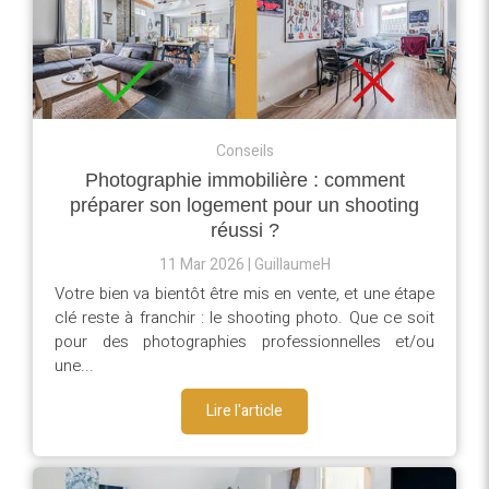
Conseils
Photographie immobilière : comment
préparer son logement pour un shooting
réussi ?
11 Mar 2026
GuillaumeH
Votre bien va bientôt être mis en vente, et une étape
clé reste à franchir : le shooting photo. Que ce soit
pour des photographies professionnelles et/ou
une...
Lire l'article