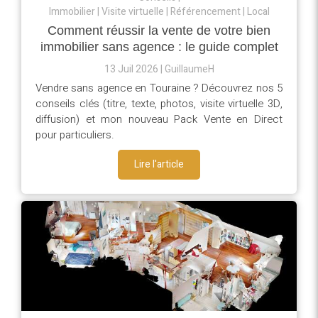
Immobilier
Visite virtuelle
Référencement
Local
Comment réussir la vente de votre bien
immobilier sans agence : le guide complet
13 Juil 2026
GuillaumeH
Vendre sans agence en Touraine ? Découvrez nos 5
conseils clés (titre, texte, photos, visite virtuelle 3D,
diffusion) et mon nouveau Pack Vente en Direct
pour particuliers.
Lire l'article