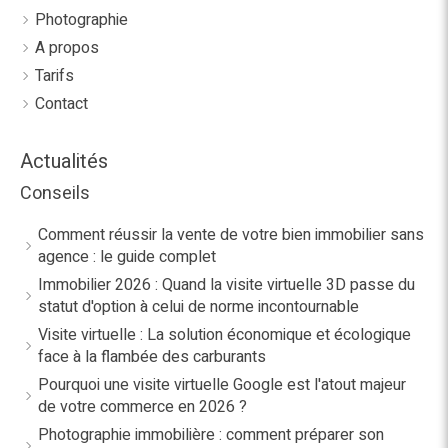
Photographie
A propos
Tarifs
Contact
Actualités
Conseils
Comment réussir la vente de votre bien immobilier sans
agence : le guide complet
Immobilier 2026 : Quand la visite virtuelle 3D passe du
statut d'option à celui de norme incontournable
Visite virtuelle : La solution économique et écologique
face à la flambée des carburants
Pourquoi une visite virtuelle Google est l'atout majeur
de votre commerce en 2026 ?
Photographie immobilière : comment préparer son