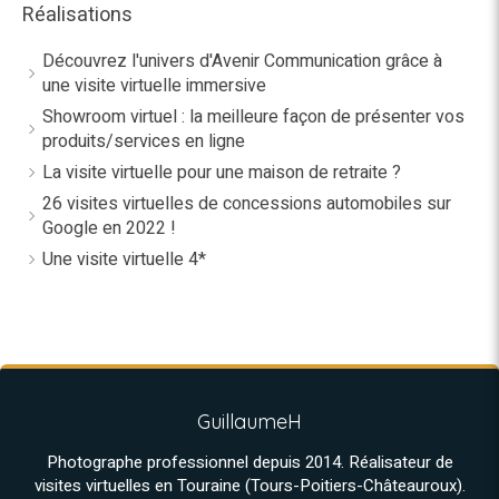
Réalisations
Découvrez l'univers d'Avenir Communication grâce à
une visite virtuelle immersive
Showroom virtuel : la meilleure façon de présenter vos
produits/services en ligne
La visite virtuelle pour une maison de retraite ?
26 visites virtuelles de concessions automobiles sur
Google en 2022 !
Une visite virtuelle 4*
GuillaumeH
Photographe professionnel depuis 2014. Réalisateur de
visites virtuelles en Touraine (Tours-Poitiers-Châteauroux).