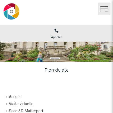
Appeler
Plan du site
Accueil
Visite virtuelle
Scan 3D Matterport