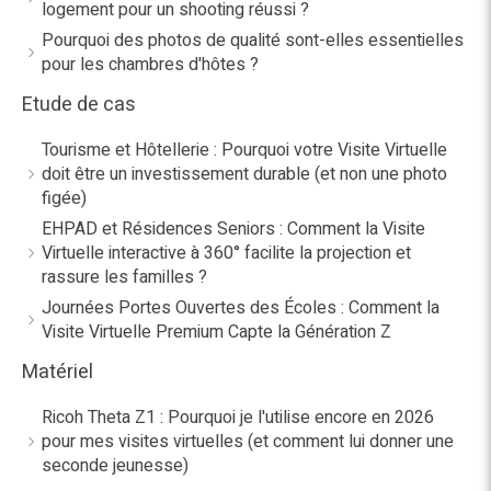
logement pour un shooting réussi ?
Pourquoi des photos de qualité sont-elles essentielles
pour les chambres d'hôtes ?
Etude de cas
Tourisme et Hôtellerie : Pourquoi votre Visite Virtuelle
doit être un investissement durable (et non une photo
figée)
EHPAD et Résidences Seniors : Comment la Visite
Virtuelle interactive à 360° facilite la projection et
rassure les familles ?
Journées Portes Ouvertes des Écoles : Comment la
Visite Virtuelle Premium Capte la Génération Z
Matériel
Ricoh Theta Z1 : Pourquoi je l'utilise encore en 2026
pour mes visites virtuelles (et comment lui donner une
seconde jeunesse)