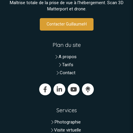
Maîtrise totale de la prise de vue à l'hébergement. Scan 3D
Matterport et drone.
Contacter GuillaumeH
Plan du site
A propos
Tarifs
Contact
Services
Photographie
Visite virtuelle