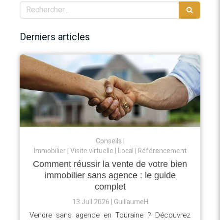
Rechercher
Derniers articles
Conseils
Immobilier
Visite virtuelle
Local
Référencement
Comment réussir la vente de votre bien
immobilier sans agence : le guide
complet
13 Juil 2026
GuillaumeH
Vendre sans agence en Touraine ? Découvrez