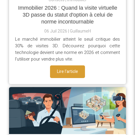
Immobilier 2026 : Quand la visite virtuelle
3D passe du statut d'option à celui de
norme incontournable
06 Juil 2026
GuillaumeH
Le marché immobilier atteint le seuil critique des
30% de visites 3D. Découvrez pourquoi cette
technologie devient une norme en 2026 et comment
l'utiliser pour vendre plus vite.
Lire l'article