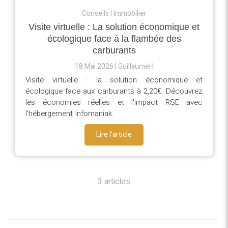
Conseils
Immobilier
Visite virtuelle : La solution économique et
écologique face à la flambée des
carburants
18 Mai 2026
GuillaumeH
Visite virtuelle : la solution économique et
écologique face aux carburants à 2,20€. Découvrez
les économies réelles et l'impact RSE avec
l'hébergement Infomaniak.
Lire l'article
3 articles