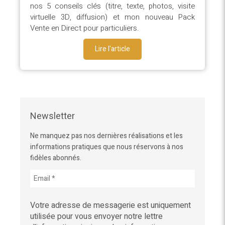
nos 5 conseils clés (titre, texte, photos, visite
virtuelle 3D, diffusion) et mon nouveau Pack
Vente en Direct pour particuliers.
Lire l'article
Newsletter
Ne manquez pas nos dernières réalisations et les
informations pratiques que nous réservons à nos
fidèles abonnés.
Votre adresse de messagerie est uniquement
utilisée pour vous envoyer notre lettre