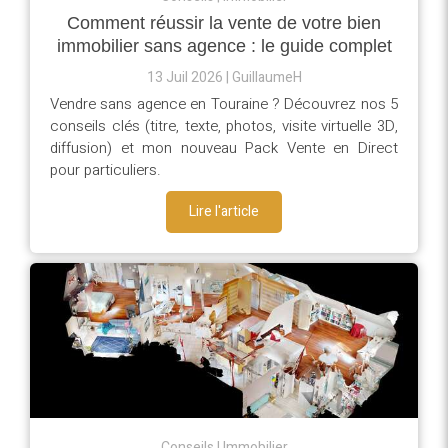
Comment réussir la vente de votre bien
immobilier sans agence : le guide complet
13 Juil 2026
GuillaumeH
Vendre sans agence en Touraine ? Découvrez nos 5
conseils clés (titre, texte, photos, visite virtuelle 3D,
diffusion) et mon nouveau Pack Vente en Direct
pour particuliers.
Lire l'article
Conseils
Immobilier