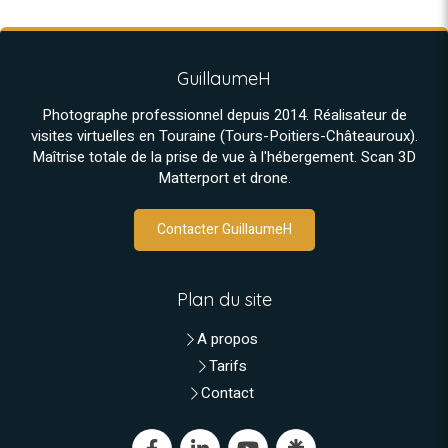
GuillaumeH
Photographe professionnel depuis 2014. Réalisateur de
visites virtuelles en Touraine (Tours-Poitiers-Châteauroux).
Maîtrise totale de la prise de vue à l'hébergement. Scan 3D
Matterport et drone.
Contacter GuillaumeH
Plan du site
A propos
Tarifs
Contact