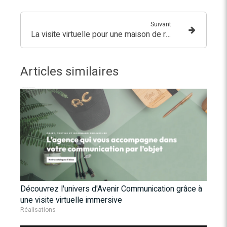
Suivant
La visite virtuelle pour une maison de retraite ?
Articles similaires
Découvrez l'univers d'Avenir Communication grâce à
une visite virtuelle immersive
Réalisations