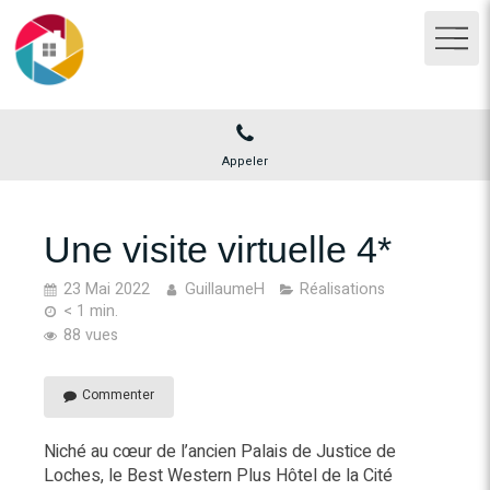
Appeler
Une visite virtuelle 4*
23 Mai 2022
GuillaumeH
Réalisations
< 1 min.
88 vues
Commenter
Niché au cœur de l’ancien Palais de Justice de
Loches, le Best Western Plus Hôtel de la Cité