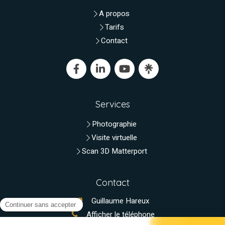
A propos
Tarifs
Contact
Services
Photographie
Visite virtuelle
Scan 3D Matterport
Contact
Guillaume Hareux
Afficher le téléphone