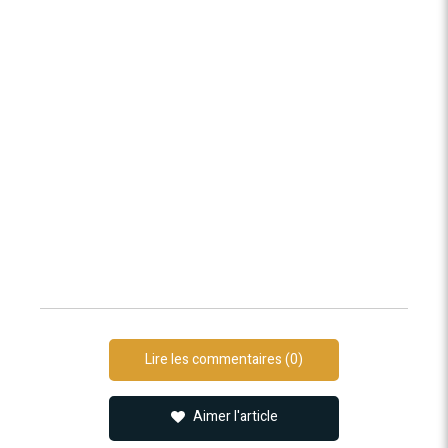
Lire les commentaires (0)
Aimer l'article