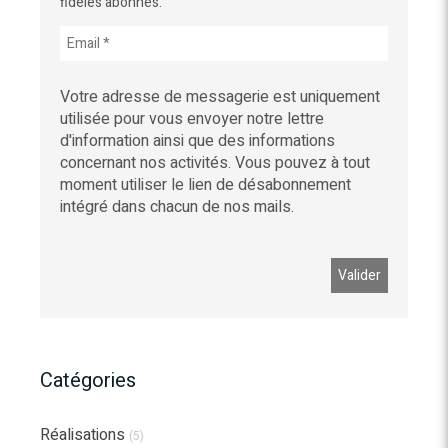
fidèles abonnés.
Votre adresse de messagerie est uniquement
utilisée pour vous envoyer notre lettre
d'information ainsi que des informations
concernant nos activités. Vous pouvez à tout
moment utiliser le lien de désabonnement
intégré dans chacun de nos mails.
Catégories
Réalisations
(5)