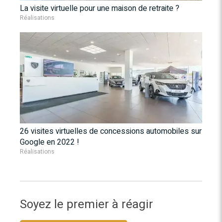
La visite virtuelle pour une maison de retraite ?
Réalisations
26 visites virtuelles de concessions automobiles sur
Google en 2022 !
Réalisations
Soyez le premier à réagir