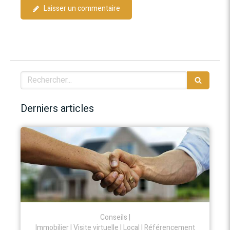
Laisser un commentaire
Rechercher
Derniers articles
Conseils
Immobilier
Visite virtuelle
Local
Référencement