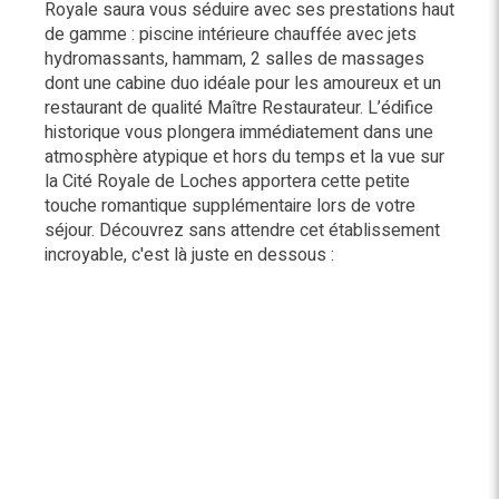
Royale saura vous séduire avec ses prestations haut
de gamme : piscine intérieure chauffée avec jets
hydromassants, hammam, 2 salles de massages
dont une cabine duo idéale pour les amoureux et un
restaurant de qualité Maître Restaurateur. L’édifice
historique vous plongera immédiatement dans une
atmosphère atypique et hors du temps et la vue sur
la Cité Royale de Loches apportera cette petite
touche romantique supplémentaire lors de votre
séjour. Découvrez sans attendre cet établissement
incroyable, c'est là juste en dessous :