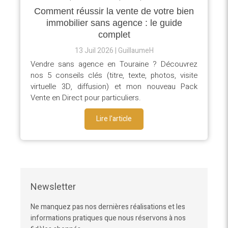
Comment réussir la vente de votre bien
immobilier sans agence : le guide
complet
13 Juil 2026
GuillaumeH
Vendre sans agence en Touraine ? Découvrez
nos 5 conseils clés (titre, texte, photos, visite
virtuelle 3D, diffusion) et mon nouveau Pack
Vente en Direct pour particuliers.
Lire l'article
Newsletter
Ne manquez pas nos dernières réalisations et les
informations pratiques que nous réservons à nos