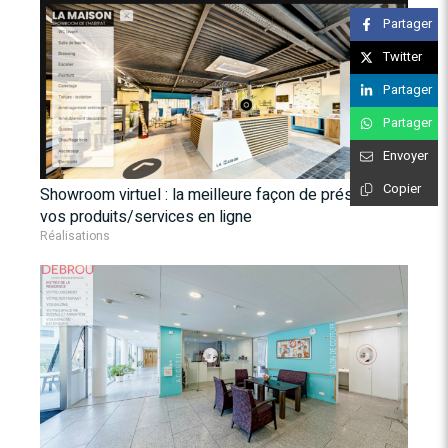
Partager
Twitter
Partager
Partager
Envoyer
Copier
Showroom virtuel : la meilleure façon de présenter
vos produits/services en ligne
Réalisations