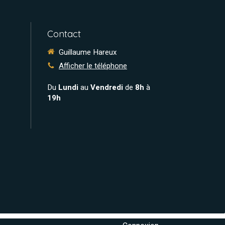
Contact
Guillaume Hareux
Afficher le téléphone
Du
Lundi
au
Vendredi
de
8h
à
19h