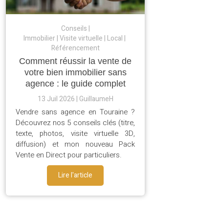
Conseils
Immobilier
Visite virtuelle
Local
Référencement
Comment réussir la vente de
votre bien immobilier sans
agence : le guide complet
13 Juil 2026
GuillaumeH
Vendre sans agence en Touraine ?
Découvrez nos 5 conseils clés (titre,
texte, photos, visite virtuelle 3D,
diffusion) et mon nouveau Pack
Vente en Direct pour particuliers.
Lire l'article