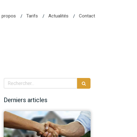
 propos
Tarifs
Actualités
Contact
Rechercher
Derniers articles