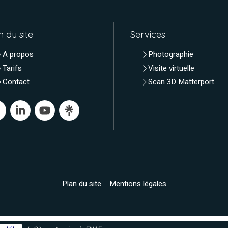
n du site
Services
A propos
Photographie
Tarifs
Visite virtuelle
Contact
Scan 3D Matterport
Plan du site
Mentions légales