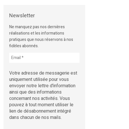
Newsletter
Ne manquez pas nos dernières
réalisations et les informations
pratiques que nous réservons à nos
fidèles abonnés.
Votre adresse de messagerie est
uniquement utilisée pour vous
envoyer notre lettre d'information
ainsi que des informations
concernant nos activités. Vous
pouvez à tout moment utiliser le
lien de désabonnement intégré
dans chacun de nos mails.